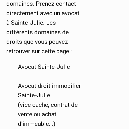
domaines. Prenez contact
directement avec un avocat
à Sainte-Julie. Les
différents domaines de
droits que vous pouvez
retrouver sur cette page :
Avocat Sainte-Julie
Avocat droit immobilier
Sainte-Julie
(vice caché, contrat de
vente ou achat
d'immeuble...)