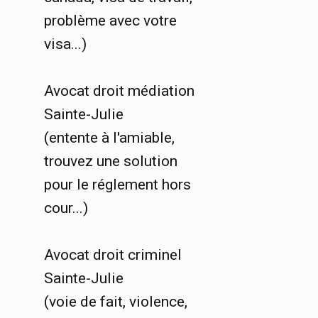
problème avec votre
visa...)
Avocat droit médiation
Sainte-Julie
(entente à l'amiable,
trouvez une solution
pour le réglement hors
cour...)
Avocat droit criminel
Sainte-Julie
(voie de fait, violence,