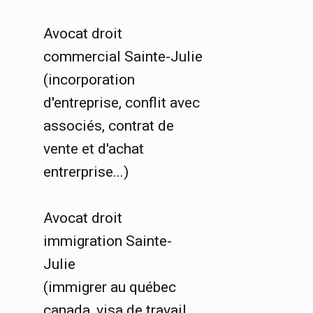
Avocat droit
commercial Sainte-Julie
(incorporation
d'entreprise, conflit avec
associés, contrat de
vente et d'achat
entrerprise...)
Avocat droit
immigration Sainte-
Julie
(immigrer au québec
canada, visa de travail,