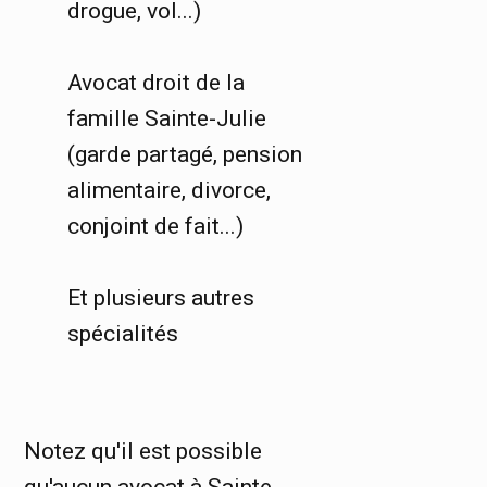
drogue, vol...)
Avocat droit de la
famille Sainte-Julie
(garde partagé, pension
alimentaire, divorce,
conjoint de fait...)
Et plusieurs autres
spécialités
Notez qu'il est possible