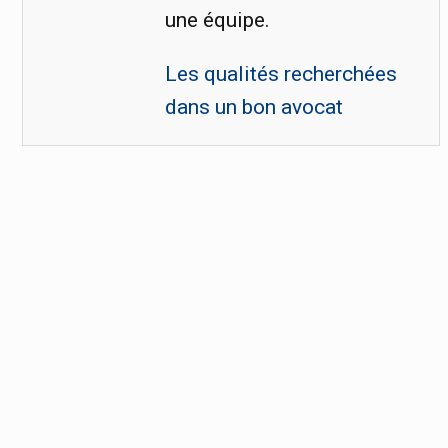
une équipe.
Les qualités recherchées
dans un bon avocat