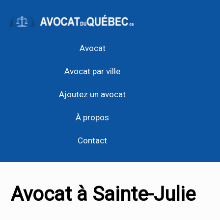
Avocat
Avocat par ville
Ajoutez un avocat
À propos
Contact
Avocat à Sainte-Julie