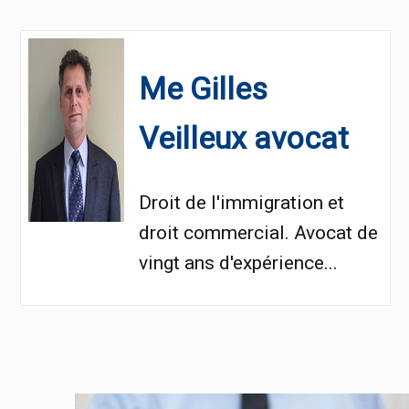
Me Gilles
Veilleux avocat
Droit de l'immigration et
droit commercial. Avocat de
vingt ans d'expérience...