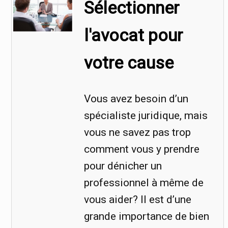
Sélectionner
l'avocat pour
votre cause
Vous avez besoin d’un
spécialiste juridique, mais
vous ne savez pas trop
comment vous y prendre
pour dénicher un
professionnel à même de
vous aider? Il est d’une
grande importance de bien