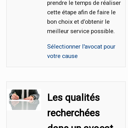
prendre le temps de réaliser
cette étape afin de faire le
bon choix et d’obtenir le
meilleur service possible.
Sélectionner l'avocat pour
votre cause
Les qualités
recherchées