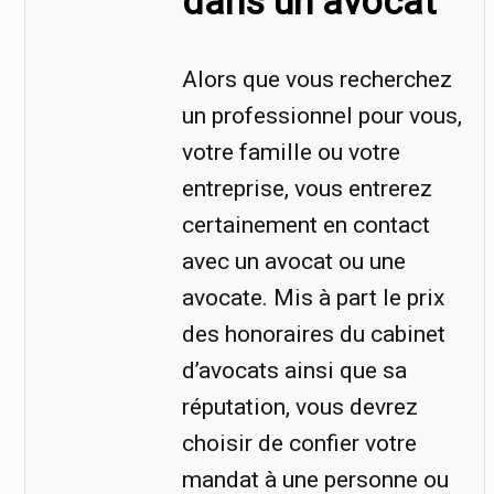
dans un avocat
Alors que vous recherchez
un professionnel pour vous,
votre famille ou votre
entreprise, vous entrerez
certainement en contact
avec un avocat ou une
avocate. Mis à part le prix
des honoraires du cabinet
d’avocats ainsi que sa
réputation, vous devrez
choisir de confier votre
mandat à une personne ou