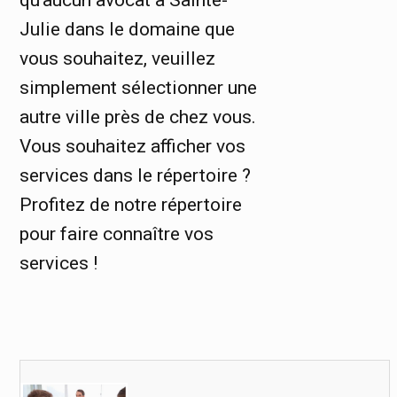
qu'aucun avocat à Sainte-
Julie dans le domaine que
vous souhaitez, veuillez
simplement sélectionner une
autre ville près de chez vous.
Vous souhaitez afficher vos
services dans le répertoire ?
Profitez de notre répertoire
pour faire connaître vos
services !