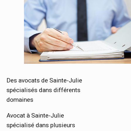
Des avocats de Sainte-Julie
spécialisés dans différents
domaines
Avocat à Sainte-Julie
spécialisé dans plusieurs