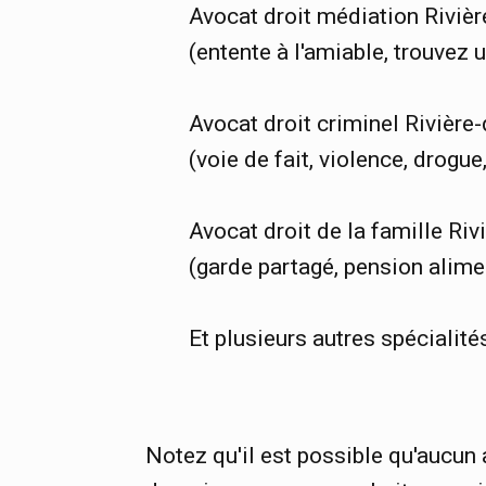
Avocat droit médiation Rivièr
(entente à l'amiable, trouvez 
Avocat droit criminel Rivière
(voie de fait, violence, drogue, 
Avocat droit de la famille Riv
(garde partagé, pension aliment
Et plusieurs autres spécialité
Notez qu'il est possible qu'aucun 