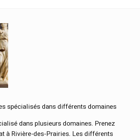
ies spécialisés dans différents domaines
cialisé dans plusieurs domaines. Prenez
t à Rivière-des-Prairies. Les différents