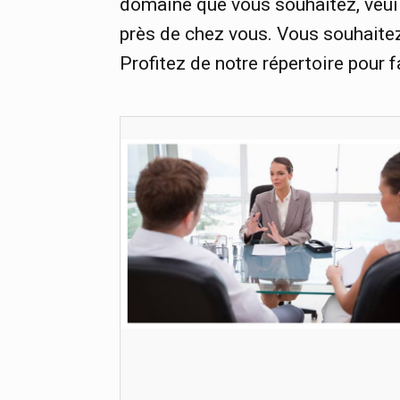
domaine que vous souhaitez, veuil
près de chez vous. Vous souhaitez 
Profitez de notre répertoire pour f