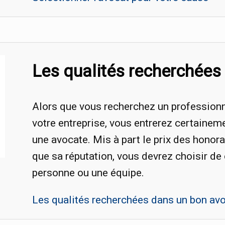
Les qualités recherchées
Alors que vous recherchez un professionne
votre entreprise, vous entrerez certainem
une avocate. Mis à part le prix des honora
que sa réputation, vous devrez choisir de
personne ou une équipe.
Les qualités recherchées dans un bon av