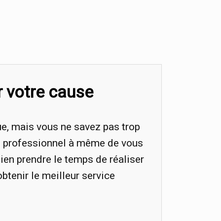
r votre cause
ue, mais vous ne savez pas trop
n professionnel à même de vous
ien prendre le temps de réaliser
obtenir le meilleur service