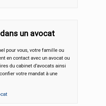
 dans un avocat
l pour vous, votre famille ou
ent en contact avec un avocat ou
ires du cabinet d’avocats ainsi
 confier votre mandat à une
ocat