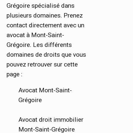
Grégoire spécialisé dans
plusieurs domaines. Prenez
contact directement avec un
avocat à Mont-Saint-
Grégoire. Les différents
domaines de droits que vous
pouvez retrouver sur cette
page :
Avocat Mont-Saint-
Grégoire
Avocat droit immobilier
Mont-Saint-Grégoire