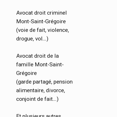
Avocat droit criminel
Mont-Saint-Grégoire
(voie de fait, violence,
drogue, vol...)
Avocat droit de la
famille Mont-Saint-
Grégoire
(garde partagé, pension
alimentaire, divorce,
conjoint de fait...)
Et plusieurs autres