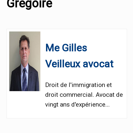
Grégoire
Me Gilles
Veilleux avocat
Droit de l'immigration et
droit commercial. Avocat de
vingt ans d'expérience...