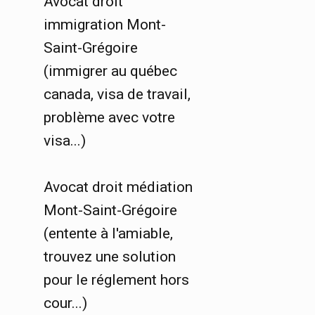
Avocat droit
immigration Mont-
Saint-Grégoire
(immigrer au québec
canada, visa de travail,
problème avec votre
visa...)
Avocat droit médiation
Mont-Saint-Grégoire
(entente à l'amiable,
trouvez une solution
pour le réglement hors
cour...)