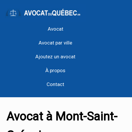
Avocat
Avocat par ville
Ajoutez un avocat
À propos
Contact
Avocat à Mont-Saint-