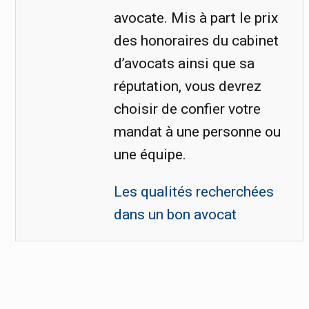
avocate. Mis à part le prix
des honoraires du cabinet
d’avocats ainsi que sa
réputation, vous devrez
choisir de confier votre
mandat à une personne ou
une équipe.
Les qualités recherchées
dans un bon avocat