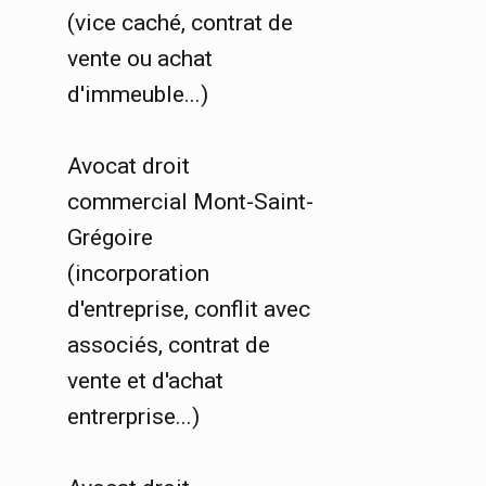
(vice caché, contrat de
vente ou achat
d'immeuble...)
Avocat droit
commercial Mont-Saint-
Grégoire
(incorporation
d'entreprise, conflit avec
associés, contrat de
vente et d'achat
entrerprise...)