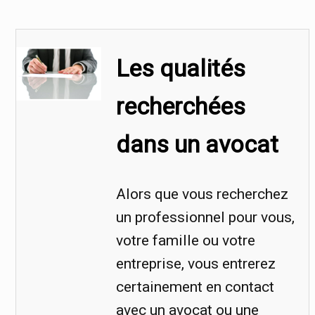
Les qualités
recherchées
dans un avocat
Alors que vous recherchez
un professionnel pour vous,
votre famille ou votre
entreprise, vous entrerez
certainement en contact
avec un avocat ou une