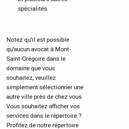
spécialités
Notez qu'il est possible
qu'aucun avocat à Mont-
Saint-Grégoire dans le
domaine que vous
souhaitez, veuillez
simplement sélectionner une
autre ville près de chez vous.
Vous souhaitez afficher vos
services dans le répertoire ?
Profitez de notre répertoire