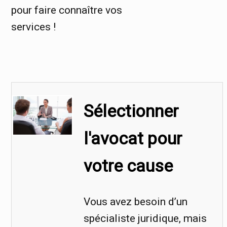
pour faire connaître vos
services !
Sélectionner
l'avocat pour
votre cause
Vous avez besoin d’un
spécialiste juridique, mais