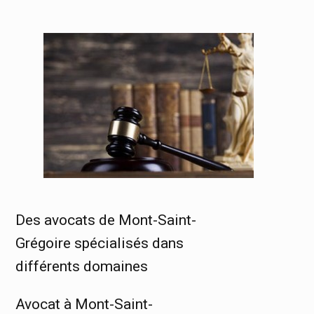
Des avocats de Mont-Saint-
Grégoire spécialisés dans
différents domaines
Avocat à Mont-Saint-