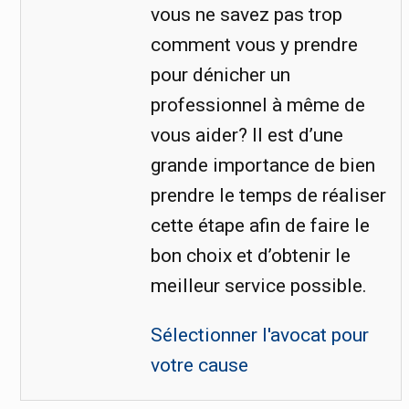
vous ne savez pas trop
comment vous y prendre
pour dénicher un
professionnel à même de
vous aider? Il est d’une
grande importance de bien
prendre le temps de réaliser
cette étape afin de faire le
bon choix et d’obtenir le
meilleur service possible.
Sélectionner l'avocat pour
votre cause