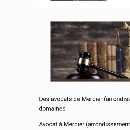
Des avocats de Mercier (arrondis
domaines
Avocat à Mercier (arrondissement