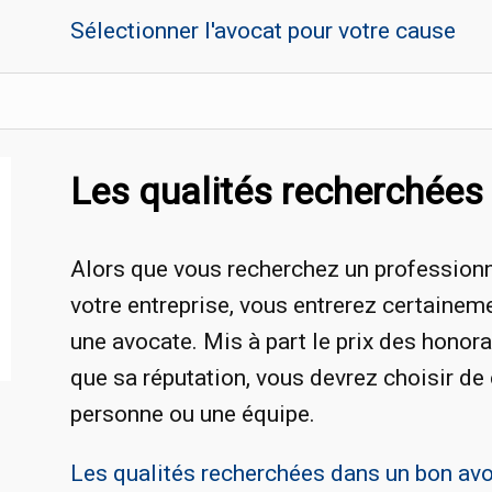
Sélectionner l'avocat pour votre cause
Les qualités recherchées
Alors que vous recherchez un professionne
votre entreprise, vous entrerez certainem
une avocate. Mis à part le prix des honora
que sa réputation, vous devrez choisir de
personne ou une équipe.
Les qualités recherchées dans un bon av