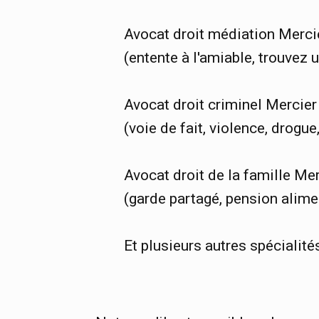
Avocat droit médiation Merci
(entente à l'amiable, trouvez 
Avocat droit criminel Mercie
(voie de fait, violence, drogue, 
Avocat droit de la famille Me
(garde partagé, pension aliment
Et plusieurs autres spécialité