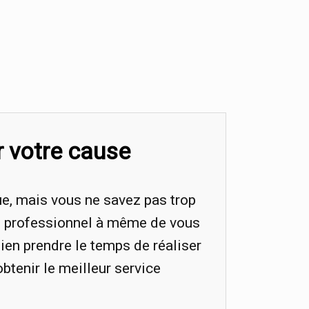
r votre cause
ue, mais vous ne savez pas trop
n professionnel à même de vous
ien prendre le temps de réaliser
obtenir le meilleur service