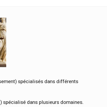
sement) spécialisés dans différents
) spécialisé dans plusieurs domaines.