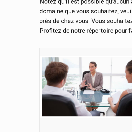
Notez qu'il est possible qu'aucun
domaine que vous souhaitez, veuil
près de chez vous. Vous souhaitez 
Profitez de notre répertoire pour f