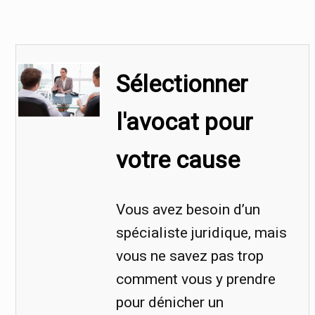
Sélectionner
l'avocat pour
votre cause
Vous avez besoin d’un
spécialiste juridique, mais
vous ne savez pas trop
comment vous y prendre
pour dénicher un