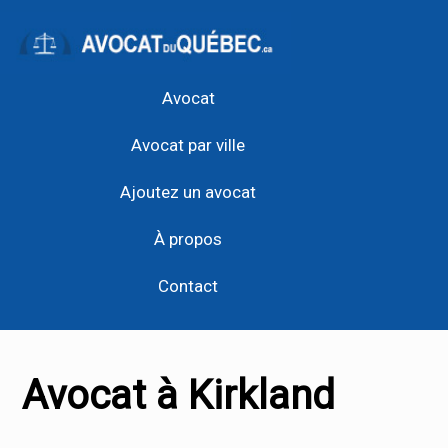
Avocat
Avocat par ville
Ajoutez un avocat
À propos
Contact
Avocat à Kirkland