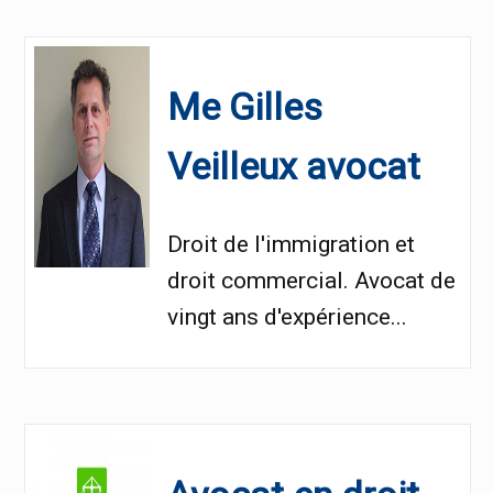
Me Gilles
Veilleux avocat
Droit de l'immigration et
droit commercial. Avocat de
vingt ans d'expérience...