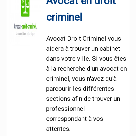
Avocat en droit
criminel
Avocat Droit Criminel vous
aidera à trouver un cabinet
dans votre ville. Si vous êtes
à la recherche d'un avocat en
criminel, vous n'avez qu'à
parcourir les différentes
sections afin de trouver un
professionnel
correspondant à vos
attentes.