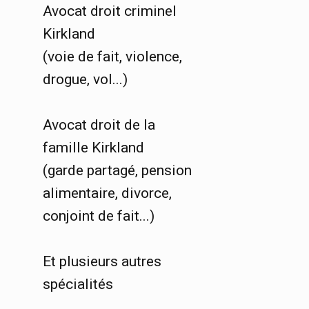
Avocat droit criminel
Kirkland
(voie de fait, violence,
drogue, vol...)
Avocat droit de la
famille Kirkland
(garde partagé, pension
alimentaire, divorce,
conjoint de fait...)
Et plusieurs autres
spécialités