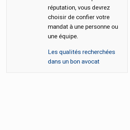
réputation, vous devrez
choisir de confier votre
mandat à une personne ou
une équipe.
Les qualités recherchées
dans un bon avocat