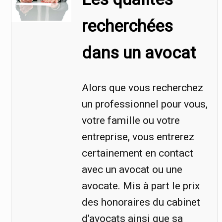
recherchées
dans un avocat
Alors que vous recherchez
un professionnel pour vous,
votre famille ou votre
entreprise, vous entrerez
certainement en contact
avec un avocat ou une
avocate. Mis à part le prix
des honoraires du cabinet
d’avocats ainsi que sa