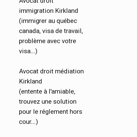
Avocat droit
immigration Kirkland
(immigrer au québec
canada, visa de travail,
problème avec votre
visa...)
Avocat droit médiation
Kirkland
(entente à l'amiable,
trouvez une solution
pour le réglement hors
cour...)