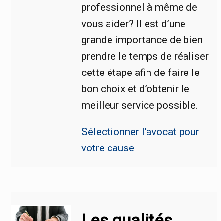
professionnel à même de
vous aider? Il est d’une
grande importance de bien
prendre le temps de réaliser
cette étape afin de faire le
bon choix et d’obtenir le
meilleur service possible.
Sélectionner l'avocat pour
votre cause
Les qualités