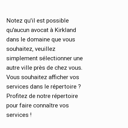
Notez qu'il est possible
qu'aucun avocat à Kirkland
dans le domaine que vous
souhaitez, veuillez
simplement sélectionner une
autre ville près de chez vous.
Vous souhaitez afficher vos
services dans le répertoire ?
Profitez de notre répertoire
pour faire connaître vos
services !