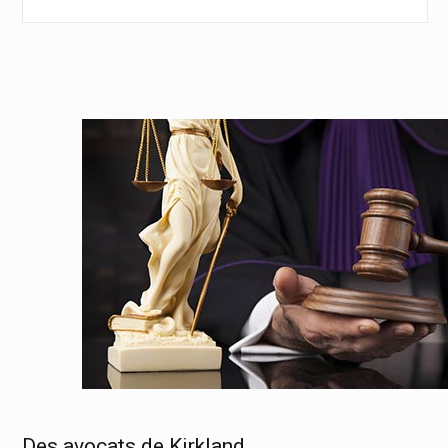
Des avocats de Kirkland