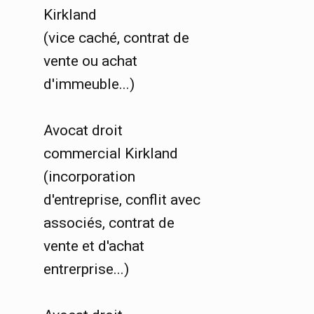
Kirkland
(vice caché, contrat de
vente ou achat
d'immeuble...)
Avocat droit
commercial Kirkland
(incorporation
d'entreprise, conflit avec
associés, contrat de
vente et d'achat
entrerprise...)