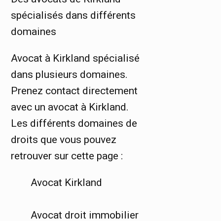
spécialisés dans différents
domaines
Avocat à Kirkland spécialisé
dans plusieurs domaines.
Prenez contact directement
avec un avocat à Kirkland.
Les différents domaines de
droits que vous pouvez
retrouver sur cette page :
Avocat Kirkland
Avocat droit immobilier